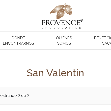
DONDE
QUIENES
BENEFICI
ENCONTRARNOS
SOMOS
CAC
San Valentín
ostrando 2 de 2