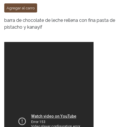
Agregar al carro
barra de chocolate de leche rellena con fina pasta de
pistacho y kanayif